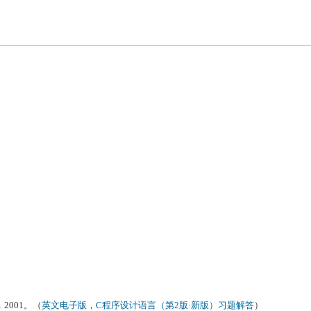
2001。（
英文电子版
，
C程序设计语言（第2版·新版）习题解答
）