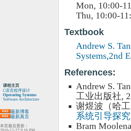
Mon, 10:00-11
Thu, 10:00-11
Textbook
Andrew S. Ta
Systems,2nd E
References:
Andrew S. T
课程主页
C语言程序设计
工业出版社, 2
Operating Systems
Software Architecture
谢煜波（哈工
最新博客
系统引导探究
最新真言
Bram Moolena
本页最后更新：
2010-12-27 9:16 PM